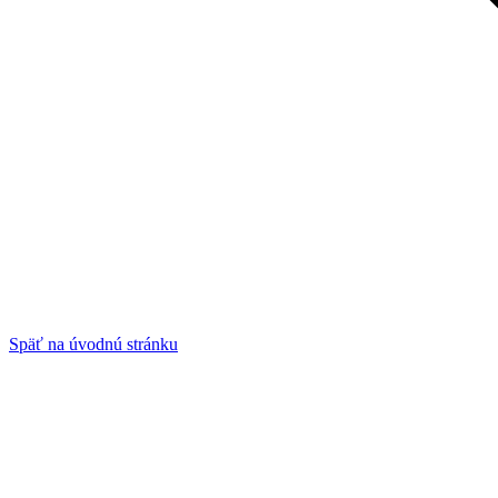
Späť na úvodnú stránku