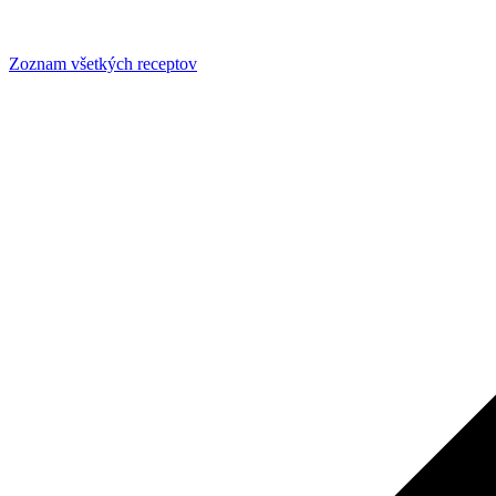
Zoznam všetkých receptov