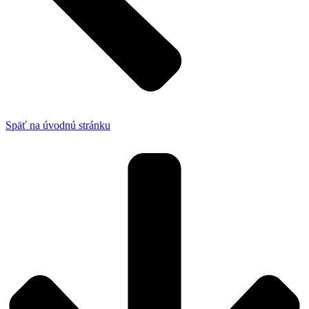
Späť na úvodnú stránku