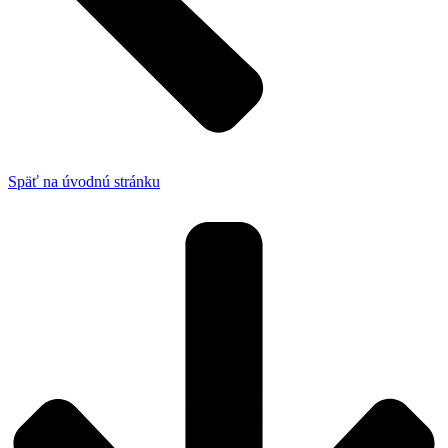
Späť na úvodnú stránku