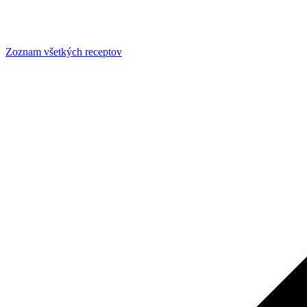
Zoznam všetkých receptov