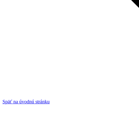
Späť na úvodnú stránku