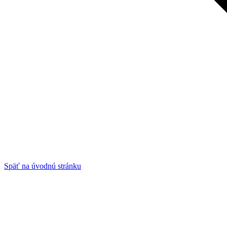
Späť na úvodnú stránku