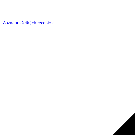
Zoznam všetkých receptov