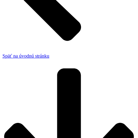
Späť na úvodnú stránku