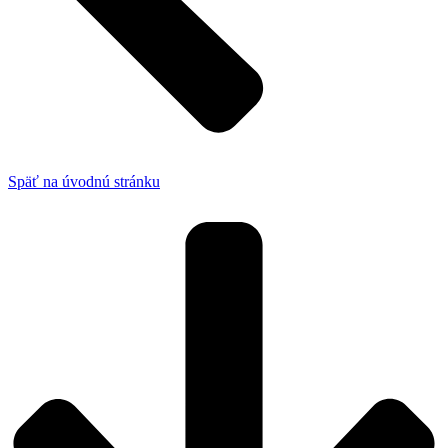
Späť na úvodnú stránku