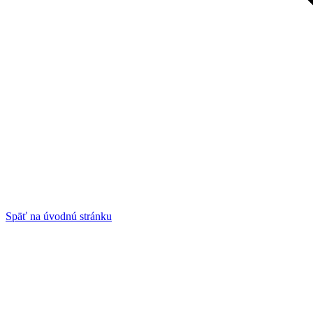
Späť na úvodnú stránku