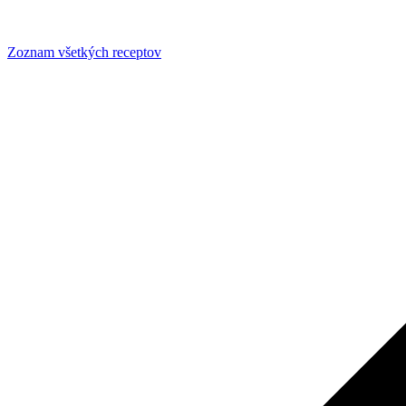
Zoznam všetkých receptov