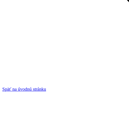
Späť na úvodnú stránku