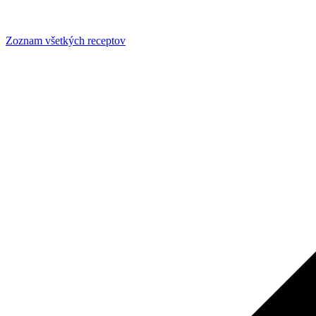
Zoznam všetkých receptov