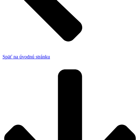
Späť na úvodnú stránku