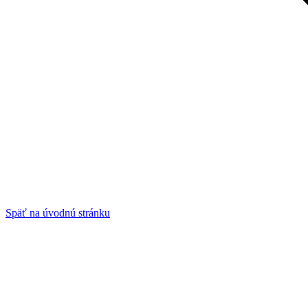
Späť na úvodnú stránku