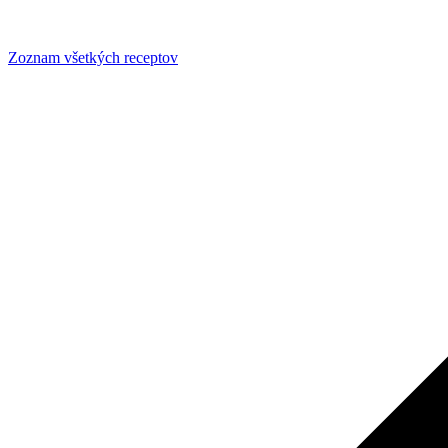
Zoznam všetkých receptov