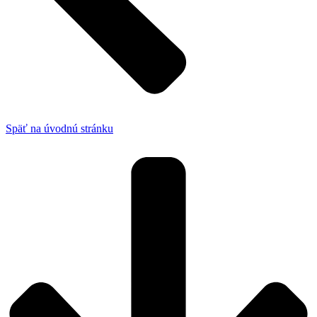
Späť na úvodnú stránku