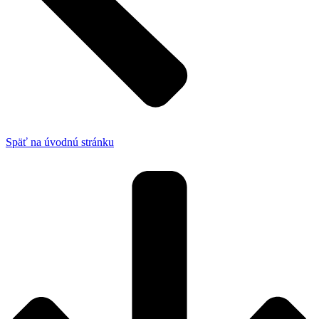
Späť na úvodnú stránku