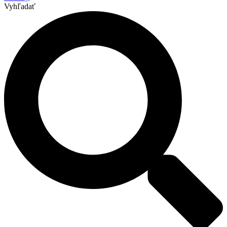
Vyhľadať