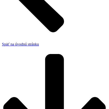
Späť na úvodnú stránku