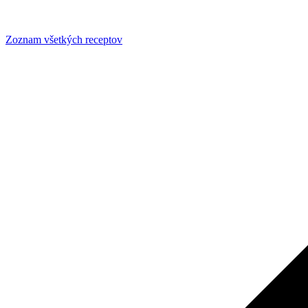
Zoznam všetkých receptov