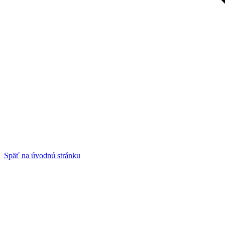
Späť na úvodnú stránku