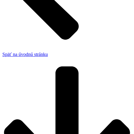
Späť na úvodnú stránku