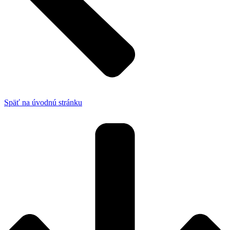
Späť na úvodnú stránku