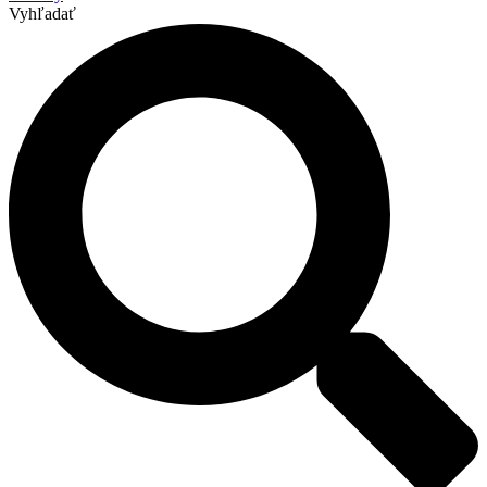
Vyhľadať