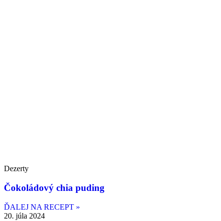
Dezerty
Čokoládový chia puding
ĎALEJ NA RECEPT »
20. júla 2024