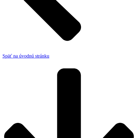
Späť na úvodnú stránku